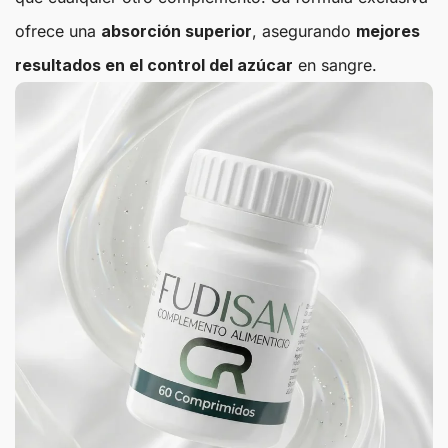
ofrece una
absorción superior
, asegurando
mejores
resultados en el control del azúcar
en sangre.