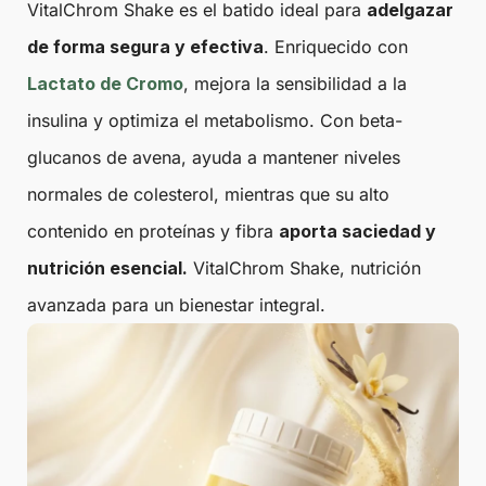
VitalChrom Shake es el batido ideal para
adelgazar
de forma segura y efectiva
. Enriquecido con
Lactato de Cromo
, mejora la sensibilidad a la
insulina y optimiza el metabolismo. Con beta-
glucanos de avena, ayuda a mantener niveles
normales de colesterol, mientras que su alto
contenido en proteínas y fibra
aporta saciedad y
nutrición esencial.
VitalChrom Shake, nutrición
avanzada para un bienestar integral.