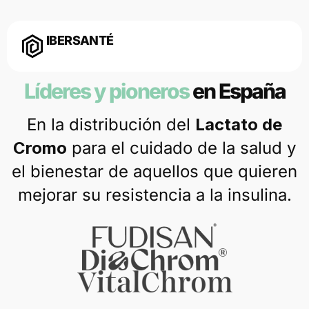
IBERSANTÉ
Líderes y pioneros
en España
En la distribución del
Lactato de
Cromo
para el cuidado de la salud y
el bienestar de aquellos que quieren
mejorar su resistencia a la insulina.