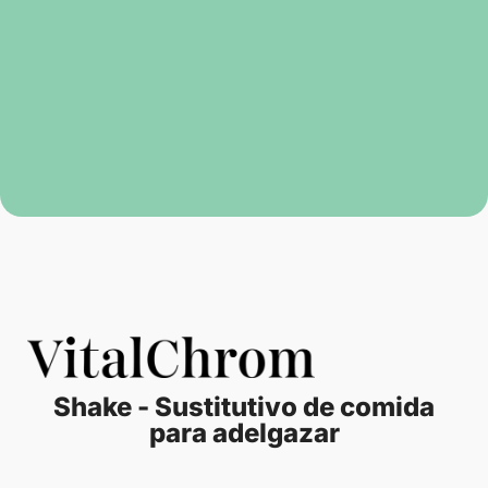
Shake - Sustitutivo de comida
para adelgazar