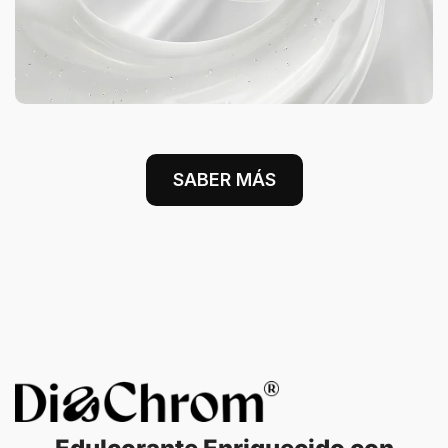
SABER MÁS