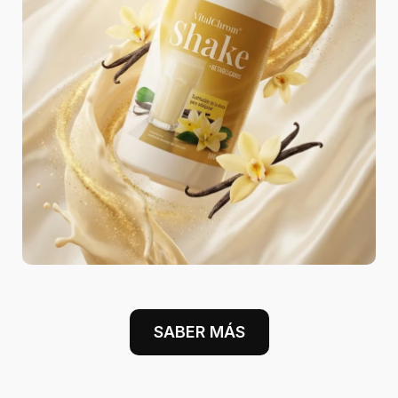
SABER MÁS