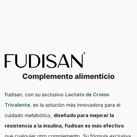
Complemento alimenticio
Fudisan, con su exclusivo
Lactato de Cromo
Trivalente
, es la solución más innovadora para el
cuidado metabólico,
diseñado para mejorar la
resistencia a la insulina,
Fudisan es más efectivo
que cualquier otro complemento. Su fórmula exclusiva