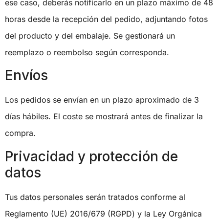
ese caso, deberás notificarlo en un plazo máximo de 48
horas desde la recepción del pedido, adjuntando fotos
del producto y del embalaje. Se gestionará un
reemplazo o reembolso según corresponda.
Envíos
Los pedidos se envían en un plazo aproximado de 3
días hábiles. El coste se mostrará antes de finalizar la
compra.
Privacidad y protección de
datos
Tus datos personales serán tratados conforme al
Reglamento (UE) 2016/679 (RGPD) y la Ley Orgánica