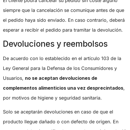
El cliente podrá cancelar su pedido sin coste alguno
siempre que la cancelación se comunique antes de que
el pedido haya sido enviado. En caso contrario, deberá
esperar a recibir el pedido para tramitar la devolución.
Devoluciones y reembolsos
De acuerdo con lo establecido en el artículo 103 de la
Ley General para la Defensa de los Consumidores y
Usuarios,
no se aceptan devoluciones de
complementos alimenticios una vez desprecintados
,
por motivos de higiene y seguridad sanitaria.
Solo se aceptarán devoluciones en caso de que el
producto llegue dañado o con defecto de origen. En