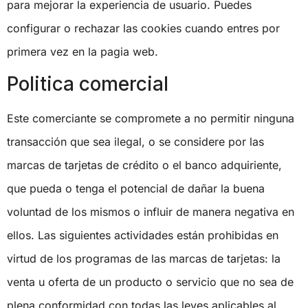
para mejorar la experiencia de usuario. Puedes
configurar o rechazar las cookies cuando entres por
primera vez en la pagia web.
Politica comercial
Este comerciante se compromete a no permitir ninguna
transacción que sea ilegal, o se considere por las
marcas de tarjetas de crédito o el banco adquiriente,
que pueda o tenga el potencial de dañar la buena
voluntad de los mismos o influir de manera negativa en
ellos. Las siguientes actividades están prohibidas en
virtud de los programas de las marcas de tarjetas: la
venta u oferta de un producto o servicio que no sea de
plena conformidad con todas las leyes aplicables al