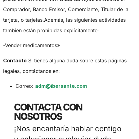
Comprador, Banco Emisor, Comerciante, Titular de la
tarjeta, o tarjetas.Además, las siguientes actividades
también están prohibidas explícitamente:
-Vender medicamentos»
Contacto
Si tienes alguna duda sobre estas páginas
legales, contáctanos en:
Correo:
adm@ibersante.com
CONTACTA CON
NOSOTROS
¡Nos encantaría hablar contigo