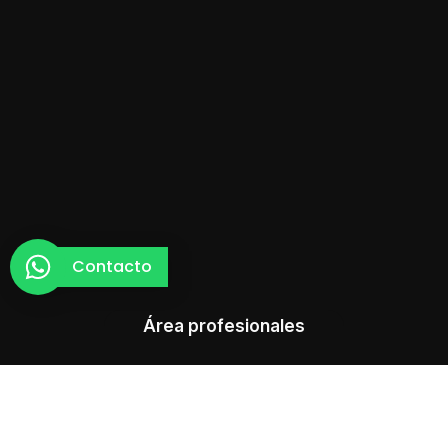
Contacto
Área profesionales