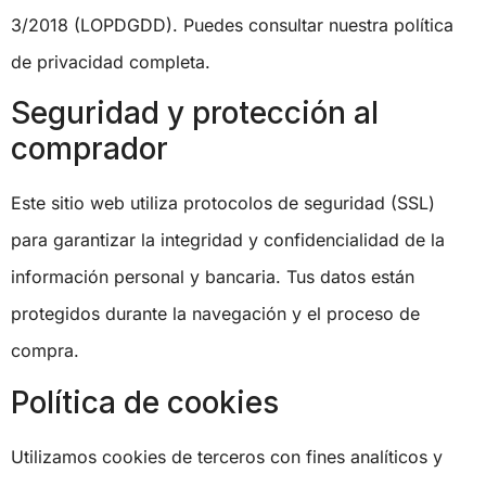
3/2018 (LOPDGDD). Puedes consultar nuestra política
de privacidad completa.
Seguridad y protección al
comprador
Este sitio web utiliza protocolos de seguridad (SSL)
para garantizar la integridad y confidencialidad de la
información personal y bancaria. Tus datos están
protegidos durante la navegación y el proceso de
compra.
Política de cookies
Utilizamos cookies de terceros con fines analíticos y