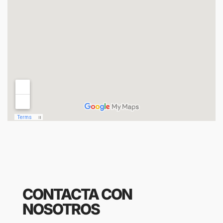
CONTACTA CON
NOSOTROS