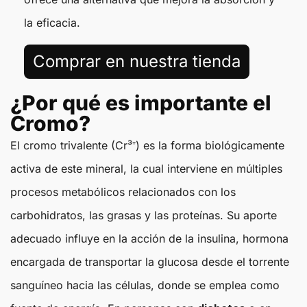
la eficacia.
Comprar en nuestra tienda
¿Por qué es importante el
Cromo?
El cromo trivalente (Cr³⁺) es la forma biológicamente
activa de este mineral, la cual interviene en múltiples
procesos metabólicos relacionados con los
carbohidratos, las grasas y las proteínas. Su aporte
adecuado influye en la acción de la insulina, hormona
encargada de transportar la glucosa desde el torrente
sanguíneo hacia las células, donde se emplea como