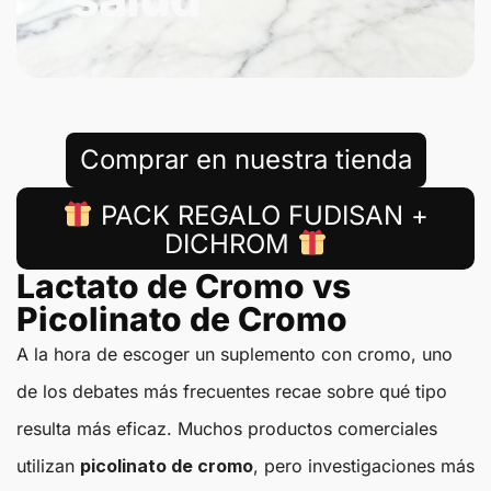
Comprar en nuestra tienda
PACK REGALO FUDISAN +
DICHROM
Lactato de Cromo vs
Picolinato de Cromo
A la hora de escoger un suplemento con cromo, uno
de los debates más frecuentes recae sobre qué tipo
resulta más eficaz. Muchos productos comerciales
utilizan
picolinato de cromo
, pero investigaciones más