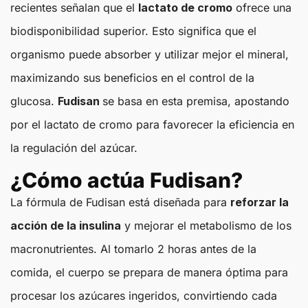
recientes señalan que el
lactato de cromo
ofrece una
biodisponibilidad superior. Esto significa que el
organismo puede absorber y utilizar mejor el mineral,
maximizando sus beneficios en el control de la
glucosa.
Fudisan
se basa en esta premisa, apostando
por el lactato de cromo para favorecer la eficiencia en
la regulación del azúcar.
¿Cómo actúa Fudisan?
La fórmula de Fudisan está diseñada para
reforzar la
acción de la insulina
y mejorar el metabolismo de los
macronutrientes. Al tomarlo 2 horas antes de la
comida, el cuerpo se prepara de manera óptima para
procesar los azúcares ingeridos, convirtiendo cada