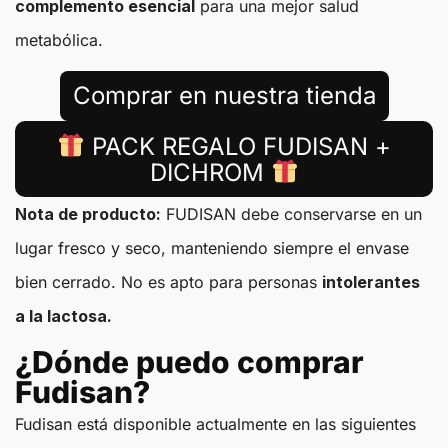
complemento esencial
para una mejor salud
metabólica.
Comprar en nuestra tienda
PACK REGALO FUDISAN +
DICHROM
Nota de producto:
FUDISAN debe conservarse en un
lugar fresco y seco, manteniendo siempre el envase
bien cerrado. No es apto para personas
intolerantes
a la lactosa.
¿Dónde puedo comprar
Fudisan?
Fudisan está disponible actualmente en las siguientes