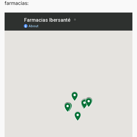
farmacias: