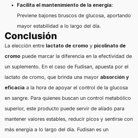
Facilita el mantenimiento de la energía
:
Previene bajones bruscos de glucosa, aportando
mayor estabilidad a lo largo del día.
Conclusión
La elección entre
lactato de cromo
y
picolinato de
cromo
puede marcar la diferencia en la efectividad de
un suplemento. En el caso de Fudisan, apuesta por el
lactato de cromo, que brinda una mayor
absorción y
eficacia
a la hora de apoyar el control de la glucosa
en sangre. Para quienes buscan un control metabólico
superior, este producto puede servir de aliado para
mantener valores estables, reducir picos y sentirse con
más energía a lo largo del día. Fudisan es un