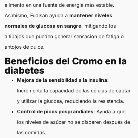
alimento en una fuente de energía más estable.
Asimismo, Fudisan ayuda a
mantener niveles
normales de glucosa en sangre
, mitigando los
altibajos que pueden generar sensación de fatiga o
antojos de dulce.
Beneficios del Cromo en la
diabetes
Mejora de la sensibilidad a la insulina
:
Incrementa la capacidad de las células de captar
y utilizar la glucosa, reduciendo la resistencia.
Control de picos posprandiales
: Ayuda a que
los niveles de azúcar no se disparen después de
las comidas.