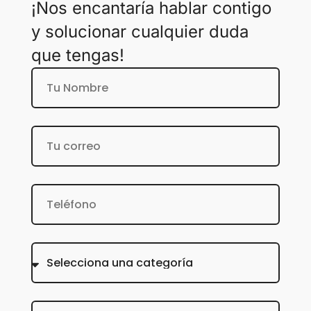
¡Nos encantaría hablar contigo
y solucionar cualquier duda
que tengas!