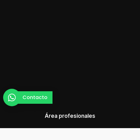
Contacto
Área profesionales