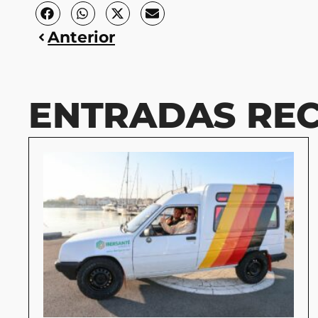
Anterior
ENTRADAS REC