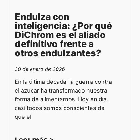
Endulza con
inteligencia: ¿Por qué
DiChrom es el aliado
definitivo frente a
otros endulzantes?
30 de enero de 2026
En la última década, la guerra contra
el azúcar ha transformado nuestra
forma de alimentarnos. Hoy en día,
casi todos somos conscientes de
que el
Leer más >