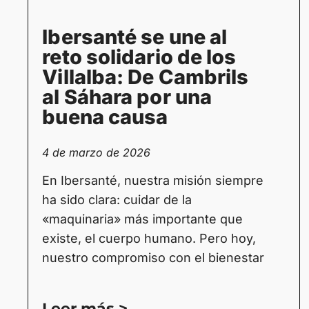
Ibersanté se une al
reto solidario de los
Villalba: De Cambrils
al Sáhara por una
buena causa
4 de marzo de 2026
En Ibersanté, nuestra misión siempre
ha sido clara: cuidar de la
«maquinaria» más importante que
existe, el cuerpo humano. Pero hoy,
nuestro compromiso con el bienestar
Leer más >