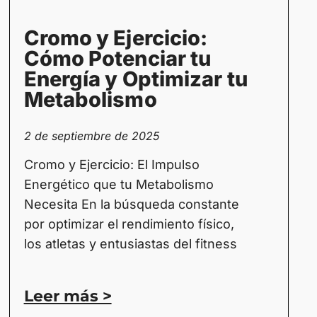
Cromo y Ejercicio:
Cómo Potenciar tu
Energía y Optimizar tu
Metabolismo
2 de septiembre de 2025
Cromo y Ejercicio: El Impulso
Energético que tu Metabolismo
Necesita En la búsqueda constante
por optimizar el rendimiento físico,
los atletas y entusiastas del fitness
Leer más >