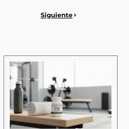
Siguiente