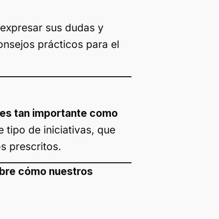
 expresar sus dudas y
nsejos prácticos para el
 es tan importante como
tipo de iniciativas, que
s prescritos.
obre cómo nuestros